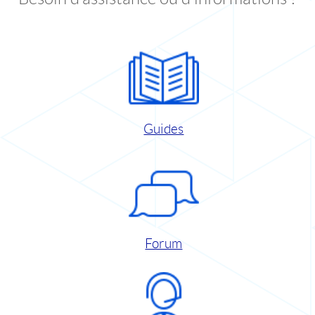
Guides
Forum